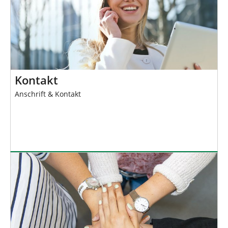
Kontakt
Anschrift & Kontakt