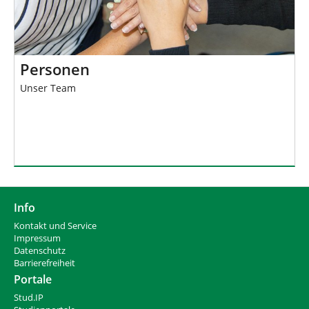
Personen
Unser Team
Info
Kontakt und Service
Impressum
Datenschutz
Barrierefreiheit
Portale
Stud.IP