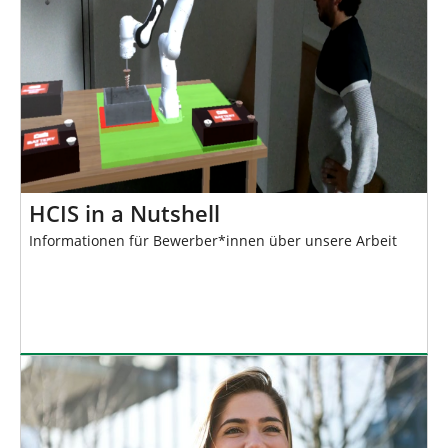
HCIS in a Nutshell
Informationen für Bewerber*innen über unsere Arbeit